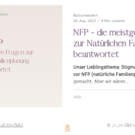
Blutschwestern
20. Aug. 2023
9 Min. Lesezeit
NFP - die meistg
zur Natürlichen F
beantwortet
Unser Lieblingsthema: Stigm
vor NFP (natürliche Familienp
gemacht. Aber wir wären...
atenschutz
© 2026 Bluts