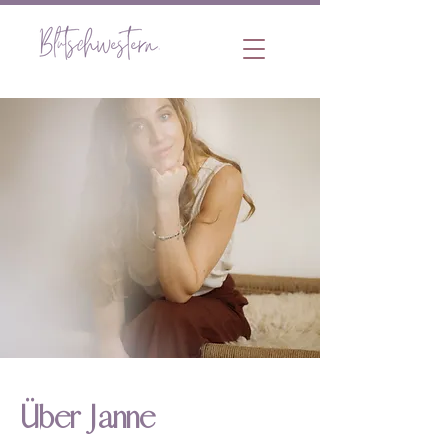
Über Janne