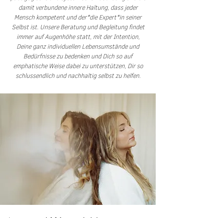
damit verbundene innere Haltung, dass jeder
Mensch kompetent und der*die Expert*in seiner
Selbst ist. Unsere Beratung und Begleitung findet
immer auf Augenhöhe statt, mit der Intention,
Deine ganz individuellen Lebensumstände und
Bedürfnisse zu bedenken und Dich so auf
emphatische Weise dabei zu unterstützen, Dir so
schlussendlich und nachhaltig selbst zu helfen.