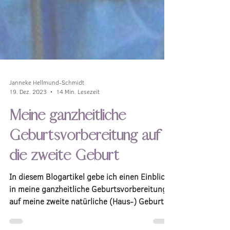
Janneke Hellmund-Schmidt
19. Dez. 2023
14 Min. Lesezeit
Meine ganzheitliche
Geburtsvorbereitung auf
die zweite Geburt
In diesem Blogartikel gebe ich einen Einblick
in meine ganzheitliche Geburtsvorbereitung
auf meine zweite natürliche (Haus-) Geburt