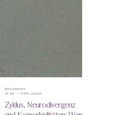
Blutschwestern
24. Apr.
14 Min. Lesezeit