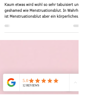
so ganz sicher noch nicht
kanntest
Kaum etwas wird wohl so sehr tabuisiert und
geshamed wie Menstruationsblut. In Wahrheit
ist Menstruationsblut aber ein körperliches
Wunder